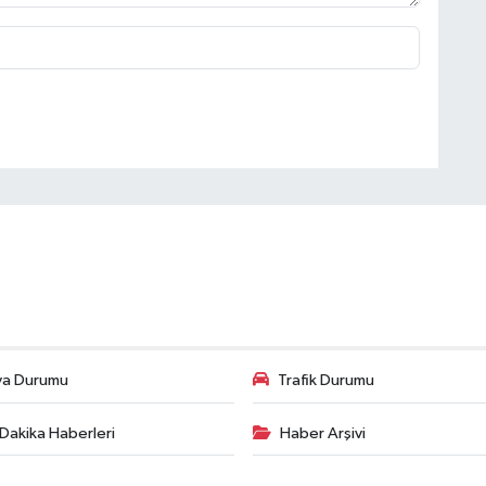
va Durumu
Trafik Durumu
Dakika Haberleri
Haber Arşivi