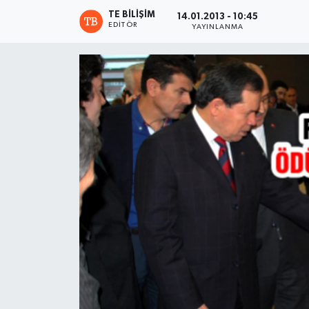
TE BILIŞIM
14.01.2013 - 10:45
EDITÖR
YAYINLANMA