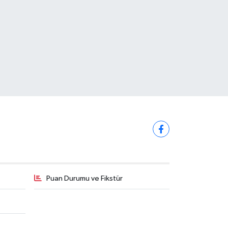
Puan Durumu ve Fikstür