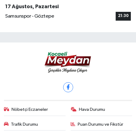
17 Ağustos, Pazartesi
Samsunspor - Göztepe
21:30
Nöbetçi Eczaneler
Hava Durumu
Trafik Durumu
Puan Durumu ve Fikstür