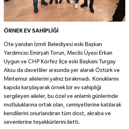
ÖRNEK EV SAHİPLİĞİ
Öte yandan İzmit Belediyesi eski Başkan
Yardımcısı Emirşah Torun, Meclis Üyesi Erkan
Uygun ve CHP Körfez İlçe eski Başkanı Turgay
Aksu da davetliler arasında yer alarak Öztürk ve
Mintemur ailelerini yalnız bırakmadı. Konuklarını
kapıda karşılayarak örnek bir ev sahipliği
sergileyen aileler, bu özel ve anlamlı günlerinde
mutluluklarına ortak olan, cemiyetlerine katılarak
kendilerini onurlandıran tüm dost, akraba ve
sevenlerine teşekkürlerini iletti.