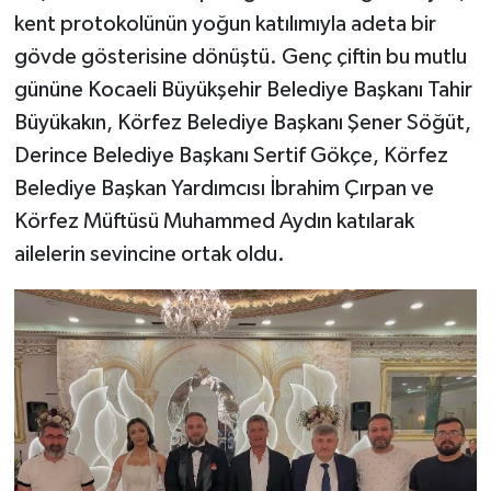
kent protokolünün yoğun katılımıyla adeta bir
gövde gösterisine dönüştü. Genç çiftin bu mutlu
gününe Kocaeli Büyükşehir Belediye Başkanı Tahir
Büyükakın, Körfez Belediye Başkanı Şener Söğüt,
Derince Belediye Başkanı Sertif Gökçe, Körfez
Belediye Başkan Yardımcısı İbrahim Çırpan ve
Körfez Müftüsü Muhammed Aydın katılarak
ailelerin sevincine ortak oldu.