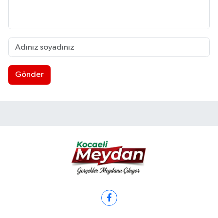
Gönder