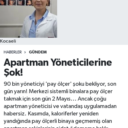
Kocaeli
HABERLER
GÜNDEM
Apartman Yöneticilerine
Şok!
90 bin yöneticiyi 'pay ölçer' şoku bekliyor, son
gün yarın! Merkezi sistemli binalara pay ölçer
takmak için son gün 2 Mayıs... Ancak çoğu
apartman yöneticisi ve vatandaş uygulamadan
habersiz. Kasımda, kaloriferler yeniden
yandığında pay ölçerli binaya geçmemiş olan