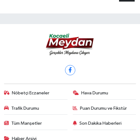
Nöbetçi Eczaneler
Hava Durumu
Trafik Durumu
Puan Durumu ve Fikstür
Tüm Manşetler
Son Dakika Haberleri
Haber Arşivi