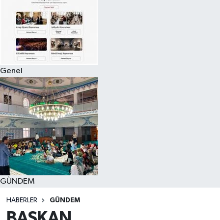
Genel
GÜNDEM
HABERLER
GÜNDEM
BAŞKAN