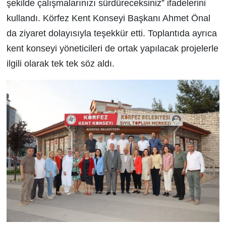
şekilde çalışmalarınızı sürdüreceksiniz” ifadelerini
kullandı. Körfez Kent Konseyi Başkanı Ahmet Önal
da ziyaret dolayısıyla teşekkür etti. Toplantıda ayrıca
kent konseyi yöneticileri de ortak yapılacak projelerle
ilgili olarak tek tek söz aldı.