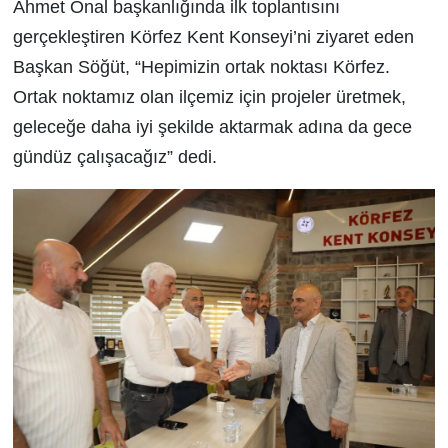
Ahmet Önal başkanlığında ilk toplantısını
gerçekleştiren Körfez Kent Konseyi’ni ziyaret eden
Başkan Söğüt, “Hepimizin ortak noktası Körfez.
Ortak noktamız olan ilçemiz için projeler üretmek,
geleceğe daha iyi şekilde aktarmak adına da gece
gündüz çalışacağız” dedi.