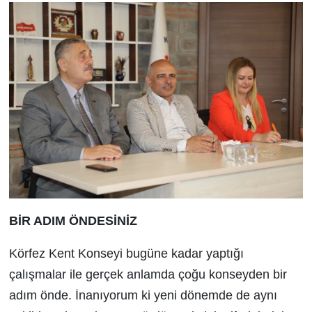
BİR ADIM ÖNDESİNİZ
Körfez Kent Konseyi bugüne kadar yaptığı
çalışmalar ile gerçek anlamda çoğu konseyden bir
adım önde. İnanıyorum ki yeni dönemde de aynı