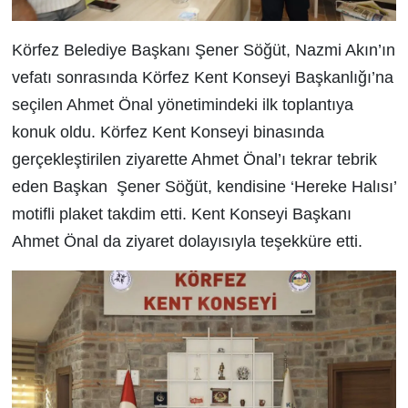
Körfez Belediye Başkanı Şener Söğüt, Nazmi Akın’ın
vefatı sonrasında Körfez Kent Konseyi Başkanlığı’na
seçilen Ahmet Önal yönetimindeki ilk toplantıya
konuk oldu. Körfez Kent Konseyi binasında
gerçekleştirilen ziyarette Ahmet Önal’ı tekrar tebrik
eden Başkan Şener Söğüt, kendisine ‘Hereke Halısı’
motifli plaket takdim etti. Kent Konseyi Başkanı
Ahmet Önal da ziyaret dolayısıyla teşekküre etti.