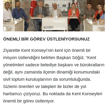
ÖNEMLİ BİR GÖREV ÜSTLENİYORSUNUZ
Ziyarette Kent Konseyi’nin kent için önemli bir
misyon üstlendiğini belirten Başkan Söğüt, “Kent
yönetimleri sadece belediye başkanı ve bürokratların
değil, aynı zamanda ilçenin dinamiği konumundaki
sivil toplum kuruluşlarının da sorumluluğunda.
Sizlerin önerileri ve talepleri ile bizler de yol
haritamızı çiziyoruz. Bu noktada da Kent Konseyleri
önemli bir görev üstleniyor.