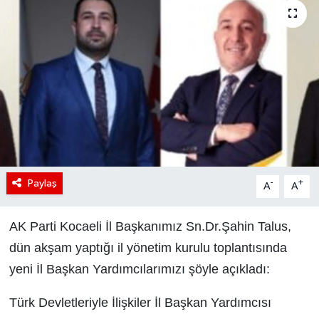
Paylaş
-
+
A
A
AK Parti Kocaeli İl Başkanımız Sn.Dr.Şahin Talus,
dün akşam yaptığı il yönetim kurulu toplantısında
yeni İl Başkan Yardımcılarımızı şöyle açıkladı:
Türk Devletleriyle İlişkiler İl Başkan Yardımcısı