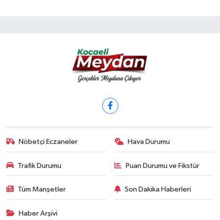
Nöbetçi Eczaneler
Hava Durumu
Trafik Durumu
Puan Durumu ve Fikstür
Tüm Manşetler
Son Dakika Haberleri
Haber Arşivi