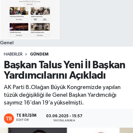
Genel
HABERLER
GÜNDEM
Başkan Talus Yeni İl Başkan
Yardımcılarını Açıkladı
AK Parti 8.Olağan Büyük Kongremizde yapılan
tüzük değişikliği ile Genel Başkan Yardımcılığı
sayımız 16’dan 19’a yükselmişti.
TE BILIŞIM
03.06.2025 - 15:57
EDITÖR
YAYINLANMA