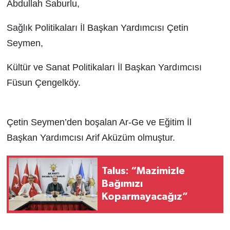
Abdullah Saburlu,
Sağlık Politikaları İl Başkan Yardımcısı Çetin
Seymen,
Kültür ve Sanat Politikaları İl Başkan Yardımcısı
Füsun Çengelköy.
Çetin Seymen’den boşalan Ar-Ge ve Eğitim İl
Başkan Yardımcısı Arif Aküzüm olmuştur.
Talus: “Mazimizle
Bağımızı
Koparmayacağız”