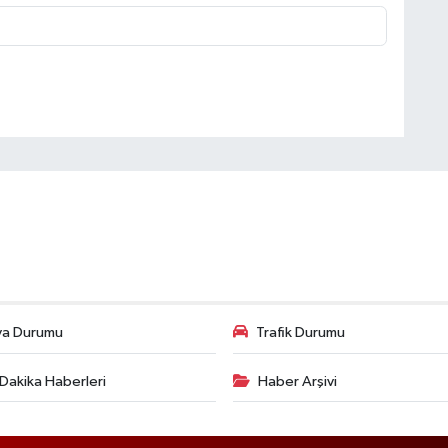
va Durumu
Trafik Durumu
Dakika Haberleri
Haber Arşivi