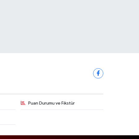
Puan Durumu ve Fikstür