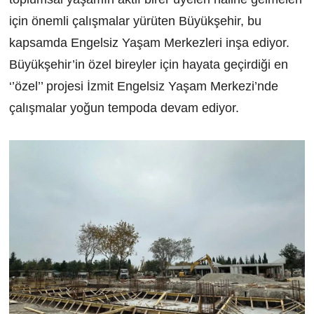
için önemli çalışmalar yürüten Büyükşehir, bu
kapsamda Engelsiz Yaşam Merkezleri inşa ediyor.
Büyükşehir’in özel bireyler için hayata geçirdiği en
‘’özel’’ projesi İzmit Engelsiz Yaşam Merkezi’nde
çalışmalar yoğun tempoda devam ediyor.