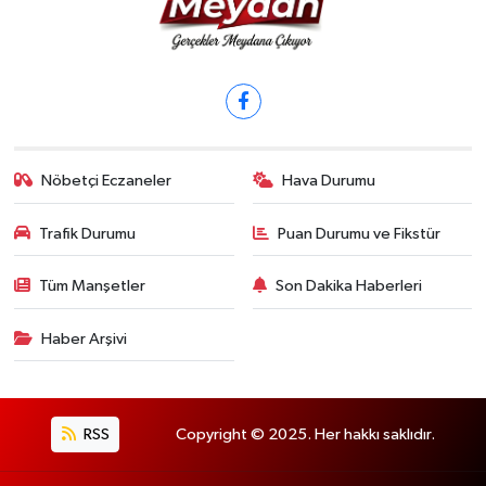
Nöbetçi Eczaneler
Hava Durumu
Trafik Durumu
Puan Durumu ve Fikstür
Tüm Manşetler
Son Dakika Haberleri
Haber Arşivi
RSS
Copyright © 2025. Her hakkı saklıdır.