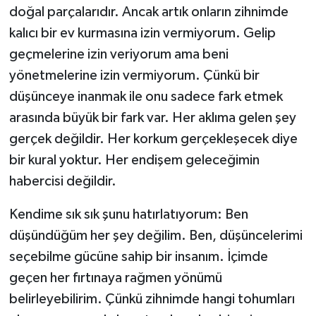
doğal parçalarıdır. Ancak artık onların zihnimde
kalıcı bir ev kurmasına izin vermiyorum. Gelip
geçmelerine izin veriyorum ama beni
yönetmelerine izin vermiyorum. Çünkü bir
düşünceye inanmak ile onu sadece fark etmek
arasında büyük bir fark var. Her aklıma gelen şey
gerçek değildir. Her korkum gerçekleşecek diye
bir kural yoktur. Her endişem geleceğimin
habercisi değildir.
Kendime sık sık şunu hatırlatıyorum: Ben
düşündüğüm her şey değilim. Ben, düşüncelerimi
seçebilme gücüne sahip bir insanım. İçimde
geçen her fırtınaya rağmen yönümü
belirleyebilirim. Çünkü zihnimde hangi tohumları