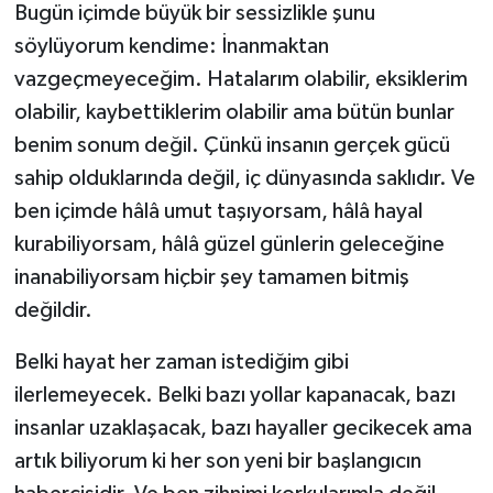
Bugün içimde büyük bir sessizlikle şunu
söylüyorum kendime: İnanmaktan
vazgeçmeyeceğim. Hatalarım olabilir, eksiklerim
olabilir, kaybettiklerim olabilir ama bütün bunlar
benim sonum değil. Çünkü insanın gerçek gücü
sahip olduklarında değil, iç dünyasında saklıdır. Ve
ben içimde hâlâ umut taşıyorsam, hâlâ hayal
kurabiliyorsam, hâlâ güzel günlerin geleceğine
inanabiliyorsam hiçbir şey tamamen bitmiş
değildir.
Belki hayat her zaman istediğim gibi
ilerlemeyecek. Belki bazı yollar kapanacak, bazı
insanlar uzaklaşacak, bazı hayaller gecikecek ama
artık biliyorum ki her son yeni bir başlangıcın