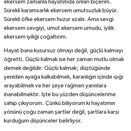
ekersem zamanla hayatımda onları biçerim.
Sürekli karamsarlık ekersem umutsuzluk büyür.
Sürekli öfke ekersem huzur azalır. Ama sevgi
ekersem sevgiyi, umut ekersem umudu, iyilik
ekersem iyiliği çoğaltırım.
Hayat bana kusursuz olmayı değil, güçlü kalmayı
öğretti. Güçlü kalmak ise her zaman mutlu olmak
demek değildir. Güçlü kalmak; düştüğünde
yeniden ayağa kalkabilmek, karanlığın içinde ışığı
arayabilmek ve her şeye rağmen yarınlara
inanabilmektir. İşte bu yüzden düşüncelerime
sahip çıkıyorum. Çünkü biliyorum ki hayatımın
yönünü çoğu zaman şartlar değil, şartlara karşı
kurduğum düşünceler belirliyor.