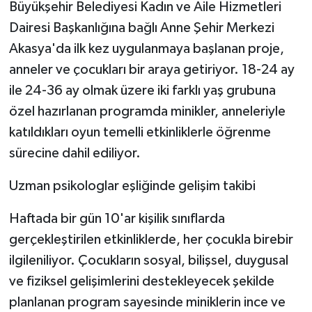
Büyükşehir Belediyesi Kadın ve Aile Hizmetleri
Dairesi Başkanlığına bağlı Anne Şehir Merkezi
Akasya'da ilk kez uygulanmaya başlanan proje,
anneler ve çocukları bir araya getiriyor. 18-24 ay
ile 24-36 ay olmak üzere iki farklı yaş grubuna
özel hazırlanan programda minikler, anneleriyle
katıldıkları oyun temelli etkinliklerle öğrenme
sürecine dahil ediliyor.
Uzman psikologlar eşliğinde gelişim takibi
Haftada bir gün 10'ar kişilik sınıflarda
gerçekleştirilen etkinliklerde, her çocukla birebir
ilgileniliyor. Çocukların sosyal, bilişsel, duygusal
ve fiziksel gelişimlerini destekleyecek şekilde
planlanan program sayesinde miniklerin ince ve