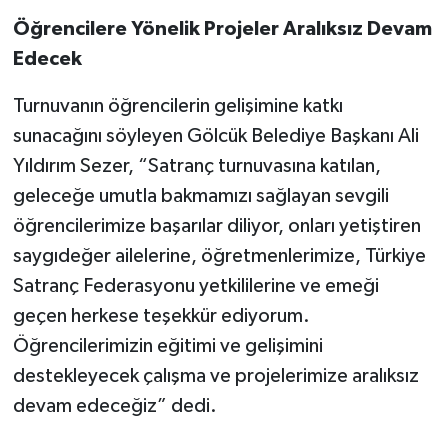
Öğrencilere Yönelik Projeler Aralıksız Devam
Edecek
Turnuvanın öğrencilerin gelişimine katkı
sunacağını söyleyen Gölcük Belediye Başkanı Ali
Yıldırım Sezer, “Satranç turnuvasına katılan,
geleceğe umutla bakmamızı sağlayan sevgili
öğrencilerimize başarılar diliyor, onları yetiştiren
saygıdeğer ailelerine, öğretmenlerimize, Türkiye
Satranç Federasyonu yetkililerine ve emeği
geçen herkese teşekkür ediyorum.
Öğrencilerimizin eğitimi ve gelişimini
destekleyecek çalışma ve projelerimize aralıksız
devam edeceğiz” dedi.