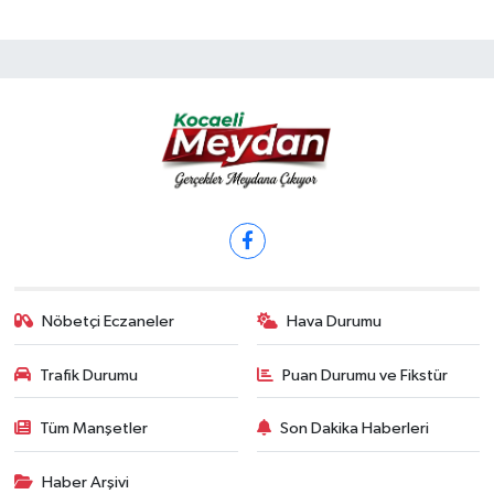
Nöbetçi Eczaneler
Hava Durumu
Trafik Durumu
Puan Durumu ve Fikstür
Tüm Manşetler
Son Dakika Haberleri
Haber Arşivi