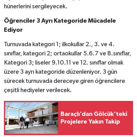
hünerlerini sergileyecek.
Öğrenciler 3 Ayrı Kategoride Mücadele
Ediyor
Turnuvada kategori 1; ilkokullar 2., 3. ve 4.
sınıflar, kategori 2; ortaokullar 5.6.7 ve 8.sınıflar,
Kategori 3; liseler 9.10.11 ve 12. sınıflar olmak
üzere 3 ayrı kategoride düzenleniyor. 3 gün
sürecek turnuvada dereceye giren öğrencilere
çeşitli hediyeler verilecek.
Baraçlı’dan Gölcük’teki
Projelere Yakın Takip