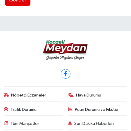
Gönder
Nöbetçi Eczaneler
Hava Durumu
Trafik Durumu
Puan Durumu ve Fikstür
Tüm Manşetler
Son Dakika Haberleri