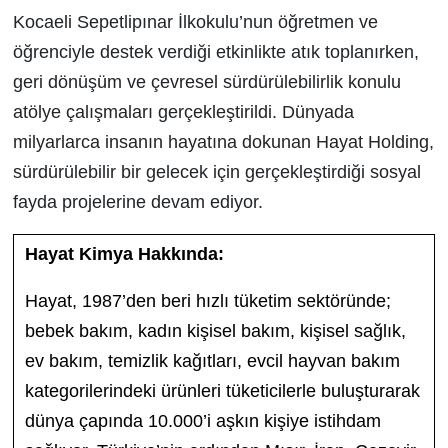
Kocaeli Sepetlipınar İlkokulu’nun öğretmen ve
öğrenciyle destek verdiği etkinlikte atık toplanırken,
geri dönüşüm ve çevresel sürdürülebilirlik konulu
atölye çalışmaları gerçekleştirildi. Dünyada
milyarlarca insanın hayatına dokunan Hayat Holding,
sürdürülebilir bir gelecek için gerçekleştirdiği sosyal
fayda projelerine devam ediyor.
Hayat Kimya Hakkında:
Hayat, 1987’den beri hızlı tüketim sektöründe;
bebek bakım, kadın kişisel bakım, kişisel sağlık,
ev bakım, temizlik kağıtları, evcil hayvan bakım
kategorilerindeki ürünleri tüketicilerle buluşturarak
dünya çapında 10.000’i aşkın kişiye istihdam