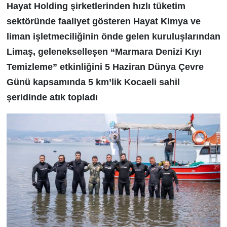
Hayat Holding şirketlerinden hızlı tüketim
sektöründe faaliyet gösteren Hayat Kimya ve
liman işletmeciliğinin önde gelen kuruluşlarından
Limaş, gelenekselleşen “Marmara Denizi Kıyı
Temizleme” etkinliğini 5 Haziran Dünya Çevre
Günü kapsamında 5 km’lik Kocaeli sahil
şeridinde atık topladı