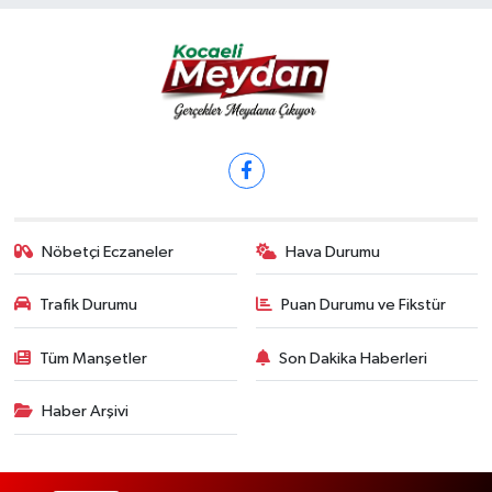
Nöbetçi Eczaneler
Hava Durumu
Trafik Durumu
Puan Durumu ve Fikstür
Tüm Manşetler
Son Dakika Haberleri
Haber Arşivi