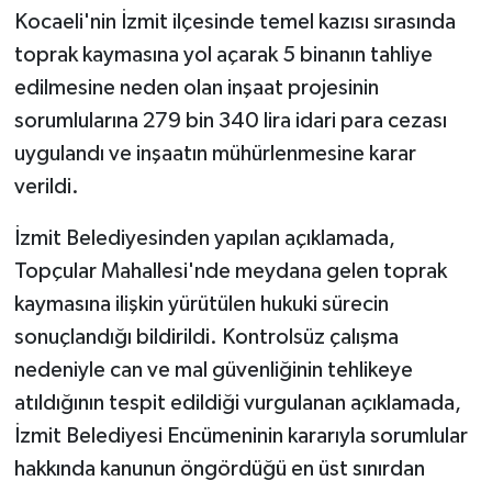
Kocaeli'nin İzmit ilçesinde temel kazısı sırasında
toprak kaymasına yol açarak 5 binanın tahliye
edilmesine neden olan inşaat projesinin
sorumlularına 279 bin 340 lira idari para cezası
uygulandı ve inşaatın mühürlenmesine karar
verildi.
İzmit Belediyesinden yapılan açıklamada,
Topçular Mahallesi'nde meydana gelen toprak
kaymasına ilişkin yürütülen hukuki sürecin
sonuçlandığı bildirildi. Kontrolsüz çalışma
nedeniyle can ve mal güvenliğinin tehlikeye
atıldığının tespit edildiği vurgulanan açıklamada,
İzmit Belediyesi Encümeninin kararıyla sorumlular
hakkında kanunun öngördüğü en üst sınırdan