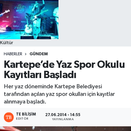
Kültür
HABERLER
GÜNDEM
Kartepe’de Yaz Spor Okulu
Kayıtları Başladı
Her yaz döneminde Kartepe Belediyesi
tarafından açılan yaz spor okulları için kayıtlar
alınmaya başladı.
TE BILIŞIM
27.06.2014 - 14:55
EDITÖR
YAYINLANMA