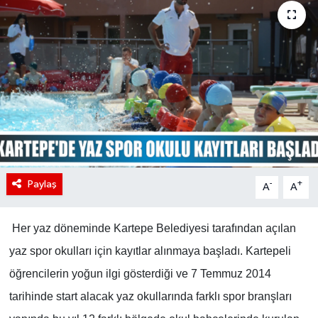
Paylaş
-
+
A
A
Her yaz döneminde Kartepe Belediyesi tarafından açılan
yaz spor okulları için kayıtlar alınmaya başladı. Kartepeli
öğrencilerin yoğun ilgi gösterdiği ve 7 Temmuz 2014
tarihinde start alacak yaz okullarında farklı spor branşları