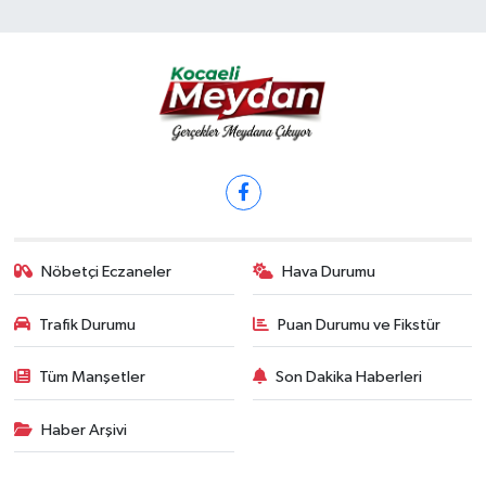
Nöbetçi Eczaneler
Hava Durumu
Trafik Durumu
Puan Durumu ve Fikstür
Tüm Manşetler
Son Dakika Haberleri
Haber Arşivi