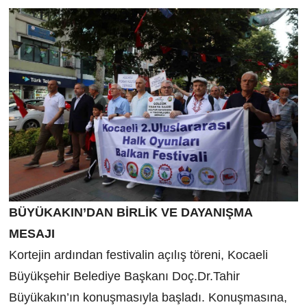
BÜYÜKAKIN’DAN BİRLİK VE DAYANIŞMA
MESAJI
Kortejin ardından festivalin açılış töreni, Kocaeli
Büyükşehir Belediye Başkanı Doç.Dr.Tahir
Büyükakın’ın konuşmasıyla başladı. Konuşmasına,