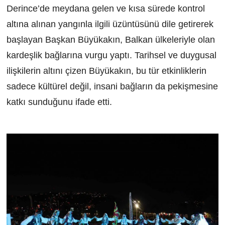
Derince’de meydana gelen ve kısa sürede kontrol
altına alınan yangınla ilgili üzüntüsünü dile getirerek
başlayan Başkan Büyükakın, Balkan ülkeleriyle olan
kardeşlik bağlarına vurgu yaptı. Tarihsel ve duygusal
ilişkilerin altını çizen Büyükakın, bu tür etkinliklerin
sadece kültürel değil, insani bağların da pekişmesine
katkı sunduğunu ifade etti.