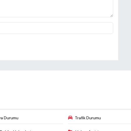
va Durumu
Trafik Durumu