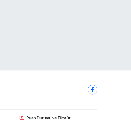
Puan Durumu ve Fikstür