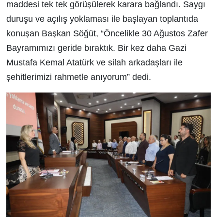
maddesi tek tek görüşülerek karara bağlandı. Saygı
duruşu ve açılış yoklaması ile başlayan toplantıda
konuşan Başkan Söğüt, “Öncelikle 30 Ağustos Zafer
Bayramımızı geride bıraktık. Bir kez daha Gazi
Mustafa Kemal Atatürk ve silah arkadaşları ile
şehitlerimizi rahmetle anıyorum” dedi.