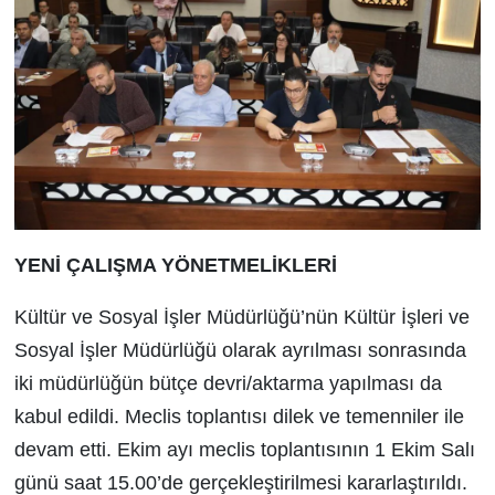
YENİ ÇALIŞMA YÖNETMELİKLERİ
Kültür ve Sosyal İşler Müdürlüğü’nün Kültür İşleri ve
Sosyal İşler Müdürlüğü olarak ayrılması sonrasında
iki müdürlüğün bütçe devri/aktarma yapılması da
kabul edildi. Meclis toplantısı dilek ve temenniler ile
devam etti. Ekim ayı meclis toplantısının 1 Ekim Salı
günü saat 15.00’de gerçekleştirilmesi kararlaştırıldı.