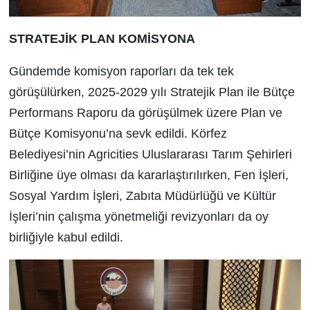
STRATEJİK PLAN KOMİSYONA
Gündemde komisyon raporları da tek tek
görüşülürken, 2025-2029 yılı Stratejik Plan ile Bütçe
Performans Raporu da görüşülmek üzere Plan ve
Bütçe Komisyonu’na sevk edildi. Körfez
Belediyesi’nin Agricities Uluslararası Tarım Şehirleri
Birliğine üye olması da kararlaştırılırken, Fen İşleri,
Sosyal Yardım İşleri, Zabıta Müdürlüğü ve Kültür
İşleri’nin çalışma yönetmeliği revizyonları da oy
birliğiyle kabul edildi.