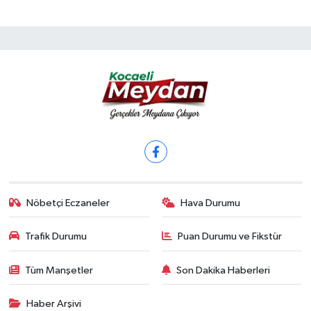
Nöbetçi Eczaneler
Hava Durumu
Trafik Durumu
Puan Durumu ve Fikstür
Tüm Manşetler
Son Dakika Haberleri
Haber Arşivi