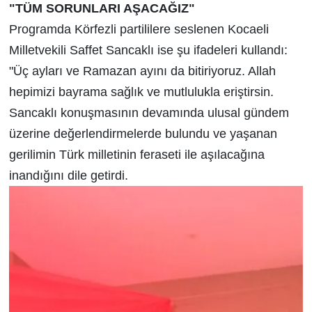
"TÜM SORUNLARI AŞACAĞIZ"
Programda Körfezli partililere seslenen Kocaeli
Milletvekili Saffet Sancaklı ise şu ifadeleri kullandı:
"Üç ayları ve Ramazan ayını da bitiriyoruz. Allah
hepimizi bayrama sağlık ve mutlulukla eriştirsin.
Sancaklı konuşmasının devamında ulusal gündem
üzerine değerlendirmelerde bulundu ve yaşanan
gerilimin Türk milletinin feraseti ile aşılacağına
inandığını dile getirdi.