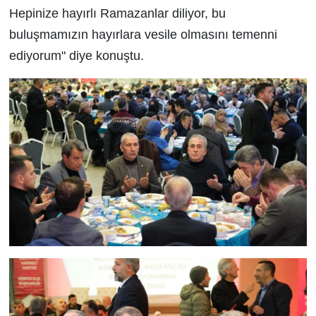
Hepinize hayırlı Ramazanlar diliyor, bu
buluşmamızın hayırlara vesile olmasını temenni
ediyorum" diye konuştu.