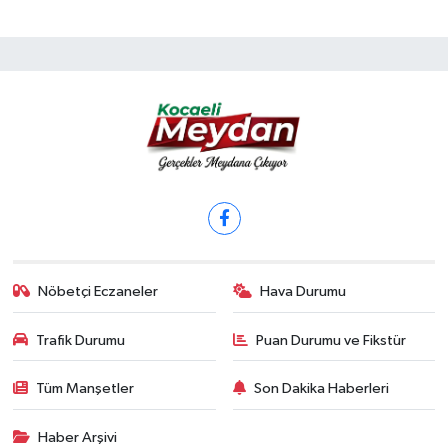
Nöbetçi Eczaneler
Hava Durumu
Trafik Durumu
Puan Durumu ve Fikstür
Tüm Manşetler
Son Dakika Haberleri
Haber Arşivi