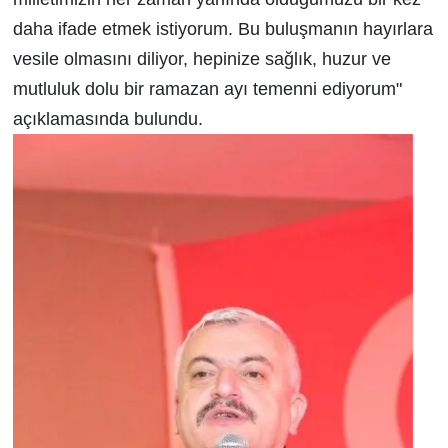
daha ifade etmek istiyorum. Bu buluşmanın hayırlara
vesile olmasını diliyor, hepinize sağlık, huzur ve
mutluluk dolu bir ramazan ayı temenni ediyorum"
açıklamasında bulundu.