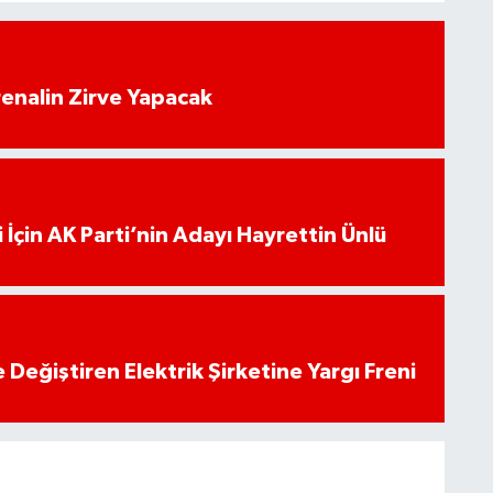
enalin Zirve Yapacak
 İçin AK Parti’nin Adayı Hayrettin Ünlü
 Değiştiren Elektrik Şirketine Yargı Freni