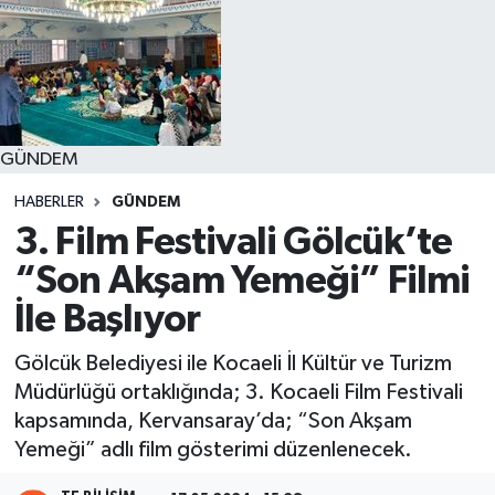
GÜNDEM
HABERLER
GÜNDEM
3. Film Festivali Gölcük’te
“Son Akşam Yemeği” Filmi
İle Başlıyor
Gölcük Belediyesi ile Kocaeli İl Kültür ve Turizm
Müdürlüğü ortaklığında; 3. Kocaeli Film Festivali
kapsamında, Kervansaray’da; “Son Akşam
Yemeği” adlı film gösterimi düzenlenecek.