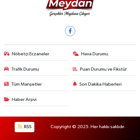
Nöbetçi Eczaneler
Hava Durumu
Trafik Durumu
Puan Durumu ve Fikstür
Tüm Manşetler
Son Dakika Haberleri
Haber Arşivi
RSS
Copyright © 2025. Her hakkı saklıdır.