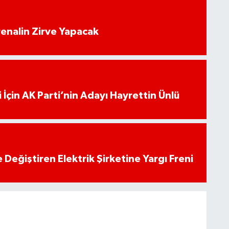
enalin Zirve Yapacak
 İçin AK Parti’nin Adayı Hayrettin Ünlü
 Değiştiren Elektrik Şirketine Yargı Freni