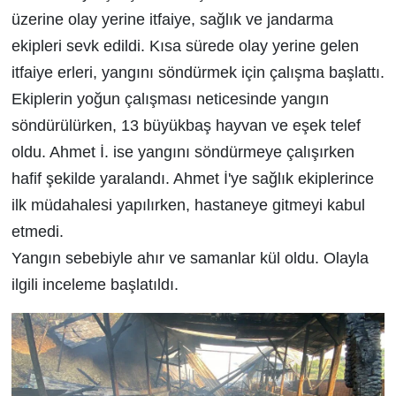
üzerine olay yerine itfaiye, sağlık ve jandarma
ekipleri sevk edildi. Kısa sürede olay yerine gelen
itfaiye erleri, yangını söndürmek için çalışma başlattı.
Ekiplerin yoğun çalışması neticesinde yangın
söndürülürken, 13 büyükbaş hayvan ve eşek telef
oldu. Ahmet İ. ise yangını söndürmeye çalışırken
hafif şekilde yaralandı. Ahmet İ'ye sağlık ekiplerince
ilk müdahalesi yapılırken, hastaneye gitmeyi kabul
etmedi.
Yangın sebebiyle ahır ve samanlar kül oldu. Olayla
ilgili inceleme başlatıldı.