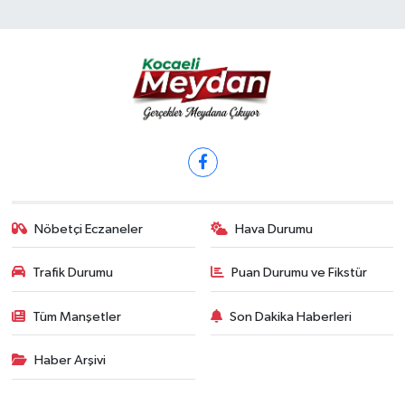
Nöbetçi Eczaneler
Hava Durumu
Trafik Durumu
Puan Durumu ve Fikstür
Tüm Manşetler
Son Dakika Haberleri
Haber Arşivi