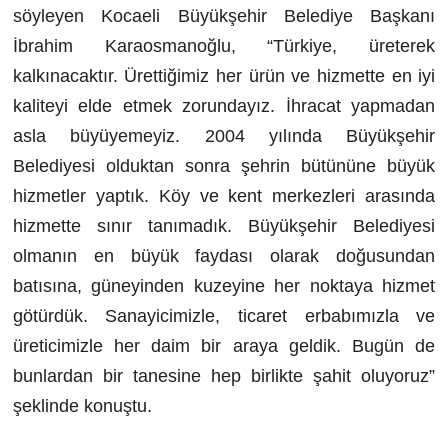
söyleyen Kocaeli Büyükşehir Belediye Başkanı
İbrahim Karaosmanoğlu, “Türkiye, üreterek
kalkınacaktır. Ürettiğimiz her ürün ve hizmette en iyi
kaliteyi elde etmek zorundayız. İhracat yapmadan
asla büyüyemeyiz. 2004 yılında Büyükşehir
Belediyesi olduktan sonra şehrin bütününe büyük
hizmetler yaptık. Köy ve kent merkezleri arasında
hizmette sınır tanımadık. Büyükşehir Belediyesi
olmanın en büyük faydası olarak doğusundan
batısına, güneyinden kuzeyine her noktaya hizmet
götürdük. Sanayicimizle, ticaret erbabımızla ve
üreticimizle her daim bir araya geldik. Bugün de
bunlardan bir tanesine hep birlikte şahit oluyoruz”
şeklinde konuştu.