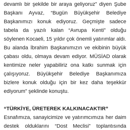
devamlı bir şekilde bir araya geliyoruz” diyen Şube
Başkanı Ayvaz, “Bugün Büyükşehir Belediye
Başkanımızı konuk ediyoruz. Geçmişte sadece
tabela da yazılı kalan “Avrupa Kenti” olduğu
söylenen Kocaeli, 15 yıldır çok önemli yatırımlar aldı.
Bu alanda İbrahim Başkanımızın ve ekibinin büyük
çabası oldu, olmaya devam ediyor. MÜSİAD olarak
kentimize neler yapabiliriz ona katkı sunmak için
çalışıyoruz. Büyükşehir Belediye Başkanımıza
bizlere konuk olduğu için bir kez daha teşekkür
ediyorum” şeklinde konuştu.
“TÜRKİYE, ÜRETEREK KALKINACAKTIR”
Esnafımıza, sanayicimize ve yatırımcımıza her daim
destek olduklarını “Dost Meclisi” toplantısında