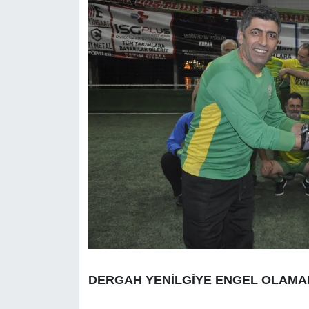
DERGAH YENİLGİYE ENGEL OLAMA