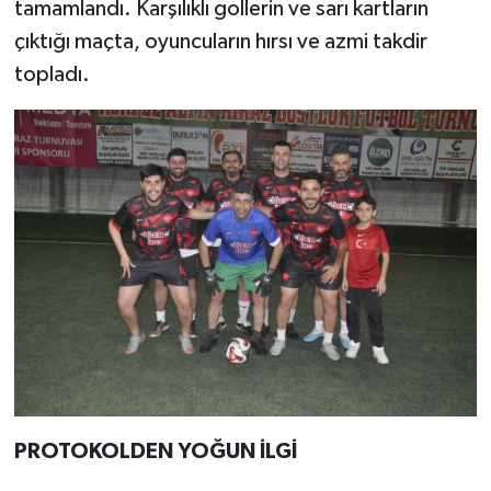
tamamlandı. Karşılıklı gollerin ve sarı kartların
çıktığı maçta, oyuncuların hırsı ve azmi takdir
topladı.
PROTOKOLDEN YOĞUN İLGİ