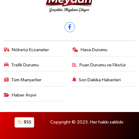
Nöbetçi Eczaneler
Hava Durumu
Trafik Durumu
Puan Durumu ve Fikstür
Tüm Manşetler
Son Dakika Haberleri
Haber Arşivi
RSS
Copyright © 2025. Her hakkı saklıdır.