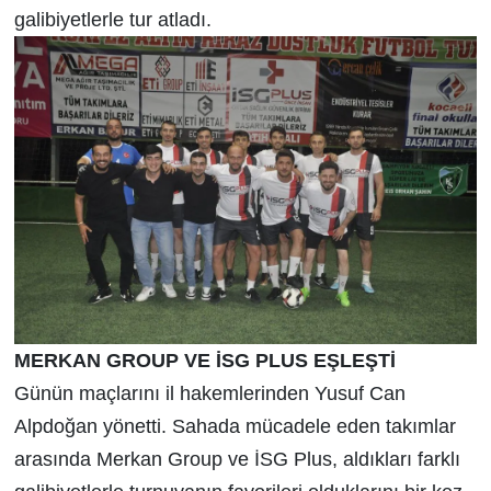
galibiyetlerle tur atladı.
MERKAN GROUP VE İSG PLUS EŞLEŞTİ
Günün maçlarını il hakemlerinden Yusuf Can
Alpdoğan yönetti. Sahada mücadele eden takımlar
arasında Merkan Group ve İSG Plus, aldıkları farklı