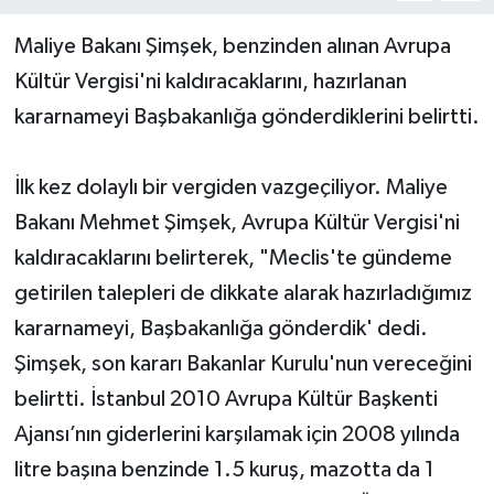
Maliye Bakanı Şimşek, benzinden alınan Avrupa
Kültür Vergisi'ni kaldıracaklarını, hazırlanan
kararnameyi Başbakanlığa gönderdiklerini belirtti.
İlk kez dolaylı bir vergiden vazgeçiliyor. Maliye
Bakanı Mehmet Şimşek, Avrupa Kültür Vergisi'ni
kaldıracaklarını belirterek, "Meclis'te gündeme
getirilen talepleri de dikkate alarak hazırladığımız
kararnameyi, Başbakanlığa gönderdik' dedi.
Şimşek, son kararı Bakanlar Kurulu'nun vereceğini
belirtti. İstanbul 2010 Avrupa Kültür Başkenti
Ajansı’nın giderlerini karşılamak için 2008 yılında
litre başına benzinde 1.5 kuruş, mazotta da 1