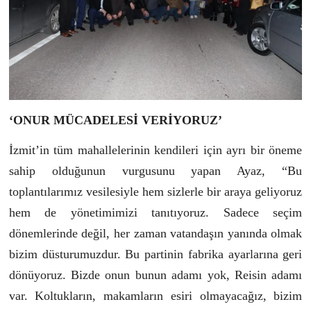
‘ONUR MÜCADELESİ VERİYORUZ’
İzmit’in tüm mahallelerinin kendileri için ayrı bir öneme
sahip olduğunun vurgusunu yapan Ayaz, “Bu
toplantılarımız vesilesiyle hem sizlerle bir araya geliyoruz
hem de yönetimimizi tanıtıyoruz. Sadece seçim
dönemlerinde değil, her zaman vatandaşın yanında olmak
bizim düsturumuzdur. Bu partinin fabrika ayarlarına geri
dönüyoruz. Bizde onun bunun adamı yok, Reisin adamı
var. Koltukların, makamların esiri olmayacağız, bizim