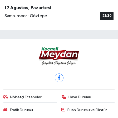
17 Ağustos, Pazartesi
Samsunspor - Göztepe
21:30
Nöbetçi Eczaneler
Hava Durumu
Trafik Durumu
Puan Durumu ve Fikstür