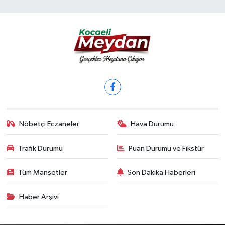
Nöbetçi Eczaneler
Hava Durumu
Trafik Durumu
Puan Durumu ve Fikstür
Tüm Manşetler
Son Dakika Haberleri
Haber Arşivi