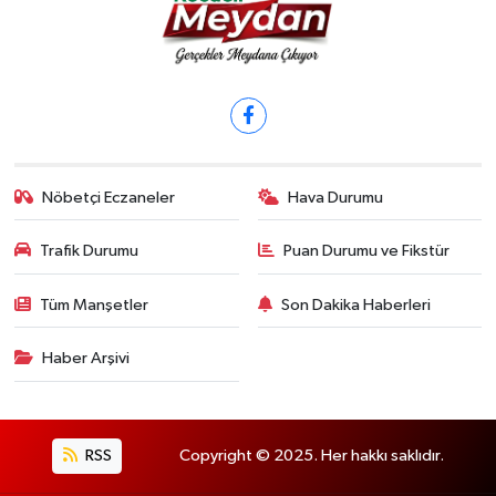
Nöbetçi Eczaneler
Hava Durumu
Trafik Durumu
Puan Durumu ve Fikstür
Tüm Manşetler
Son Dakika Haberleri
Haber Arşivi
RSS
Copyright © 2025. Her hakkı saklıdır.