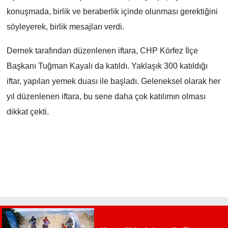
konuşmada, birlik ve beraberlik içinde olunması gerektiğini
söyleyerek, birlik mesajları verdi.
Dernek tarafından düzenlenen iftara, CHP Körfez İlçe
Başkanı Tuğman Kayalı da katıldı. Yaklaşık 300 katıldığı
iftar, yapılan yemek duası ile başladı. Geleneksel olarak her
yıl düzenlenen iftara, bu sene daha çok katılımın olması
dikkat çekti.