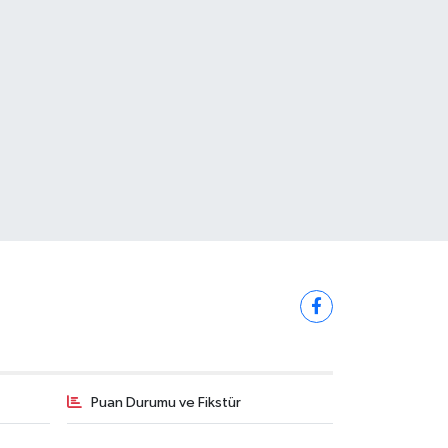
Puan Durumu ve Fikstür