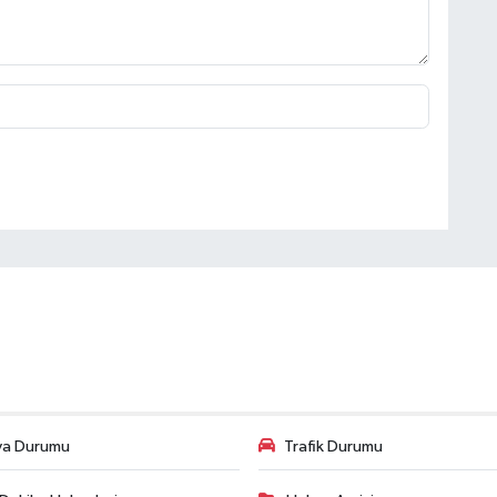
va Durumu
Trafik Durumu