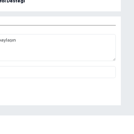
Yol Desteği