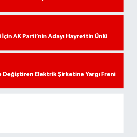
 İçin AK Parti’nin Adayı Hayrettin Ünlü
 Değiştiren Elektrik Şirketine Yargı Freni