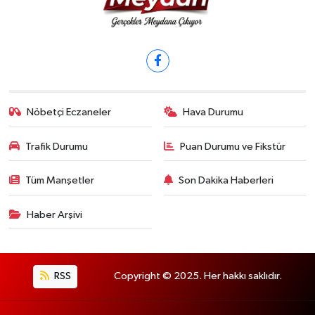
Nöbetçi Eczaneler
Hava Durumu
Trafik Durumu
Puan Durumu ve Fikstür
Tüm Manşetler
Son Dakika Haberleri
Haber Arşivi
RSS
Copyright © 2025. Her hakkı saklıdır.