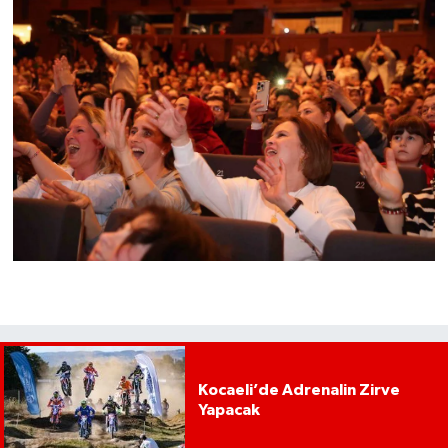
Kocaeli’de Adrenalin Zirve
Yapacak