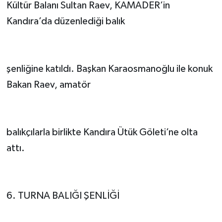
Kültür Balanı Sultan Raev, KAMADER’in
Kandıra’da düzenlediği balık
şenliğine katıldı. Başkan Karaosmanoğlu ile konuk
Bakan Raev, amatör
balıkçılarla birlikte Kandıra Ütük Göleti’ne olta
attı.
6. TURNA BALIĞI ŞENLİĞİ