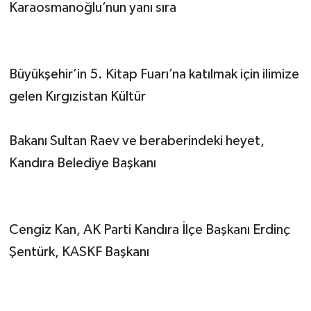
Karaosmanoğlu’nun yanı sıra
Büyükşehir’in 5. Kitap Fuarı’na katılmak için ilimize
gelen Kırgızistan Kültür
Bakanı Sultan Raev ve beraberindeki heyet,
Kandıra Belediye Başkanı
Cengiz Kan, AK Parti Kandıra İlçe Başkanı Erdinç
Şentürk, KASKF Başkanı