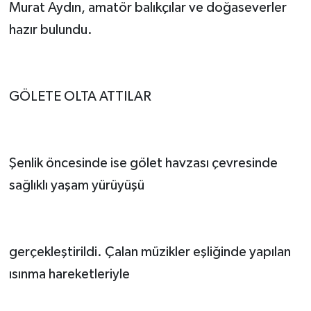
Murat Aydın, amatör balıkçılar ve doğaseverler
hazır bulundu.
GÖLETE OLTA ATTILAR
Şenlik öncesinde ise gölet havzası çevresinde
sağlıklı yaşam yürüyüşü
gerçekleştirildi. Çalan müzikler eşliğinde yapılan
ısınma hareketleriyle