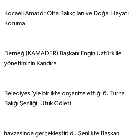
Kocaeli Amatör Olta Balıkçıları ve Doğal Hayatı
Koruma
Derneği(KAMADER) Başkanı Engin Uztürk ile
yönetiminin Kandıra
Belediyesi’yle birlikte organize ettiği 6. Turna
Balığı Şenliği, Ütük Göleti
havzasında gerçekleştirildi. Şenlikte Başkan