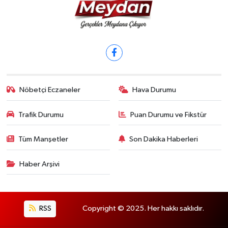
Nöbetçi Eczaneler
Hava Durumu
Trafik Durumu
Puan Durumu ve Fikstür
Tüm Manşetler
Son Dakika Haberleri
Haber Arşivi
RSS
Copyright © 2025. Her hakkı saklıdır.