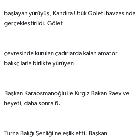
başlayan yürüyüş, Kandıra Ütük Göleti havzasında
gerçekleştirildi. Gölet
çevresinde kurulan çadırlarda kalan amatör
balıkçılarla birlikte yürüyen
Başkan Karaosmanoğlu ile Kırgız Bakan Raev ve
heyeti, daha sonra 6.
Turna Balığı Şenliği’ne eşlik etti. Başkan