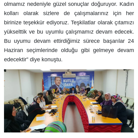
olmamız nedeniyle güzel sonuçlar doğuruyor. Kadın
kolları olarak sizlere de çalışmalarınız için her
birinize teşekkür ediyoruz. Teşkilatlar olarak çıtamızı
yükselttik ve bu uyumlu çalışmamız devam edecek.
Bu uyumu devam ettirdiğimiz sürece başarılar 24
Haziran seçimlerinde olduğu gibi gelmeye devam
edecektir” diye konuştu.