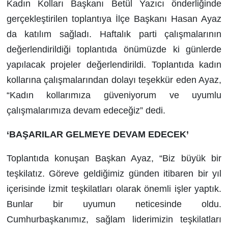
Kadın Kolları Başkanı Betül Yazıcı önderliğinde
gerçekleştirilen toplantıya İlçe Başkanı Hasan Ayaz
da katılım sağladı. Haftalık parti çalışmalarının
değerlendirildiği toplantıda önümüzde ki günlerde
yapılacak projeler değerlendirildi. Toplantıda kadın
kollarına çalışmalarından dolayı teşekkür eden Ayaz,
“Kadın kollarımıza güveniyorum ve uyumlu
çalışmalarımıza devam edeceğiz” dedi.
‘BAŞARILAR GELMEYE DEVAM EDECEK’
Toplantıda konuşan Başkan Ayaz, “Biz büyük bir
teşkilatız. Göreve geldiğimiz günden itibaren bir yıl
içerisinde İzmit teşkilatları olarak önemli işler yaptık.
Bunlar bir uyumun neticesinde oldu.
Cumhurbaşkanımız, sağlam liderimizin teşkilatları