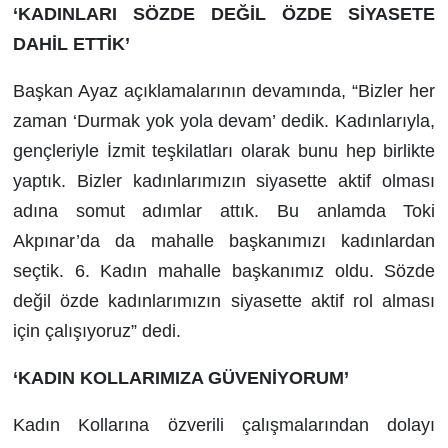
‘KADINLARI SÖZDE DEĞİL ÖZDE SİYASETE
DAHİL ETTİK’
Başkan Ayaz açıklamalarının devamında, “Bizler her
zaman ‘Durmak yok yola devam’ dedik. Kadınlarıyla,
gençleriyle İzmit teşkilatları olarak bunu hep birlikte
yaptık. Bizler kadınlarımızın siyasette aktif olması
adına somut adımlar attık. Bu anlamda Toki
Akpınar’da da mahalle başkanımızı kadınlardan
seçtik. 6. Kadın mahalle başkanımız oldu. Sözde
değil özde kadınlarımızın siyasette aktif rol alması
için çalışıyoruz” dedi.
‘KADIN KOLLARIMIZA GÜVENİYORUM’
Kadın Kollarına özverili çalışmalarından dolayı