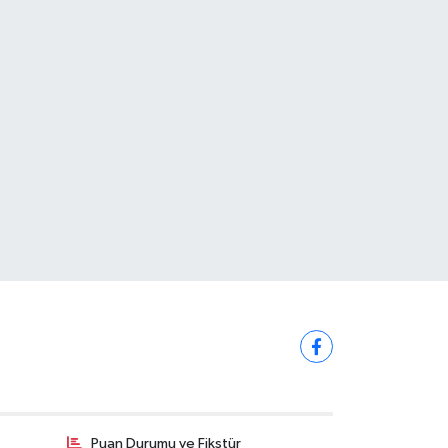
Puan Durumu ve Fikstür