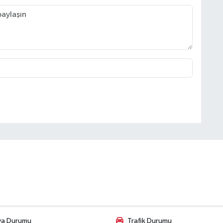
va Durumu
Trafik Durumu