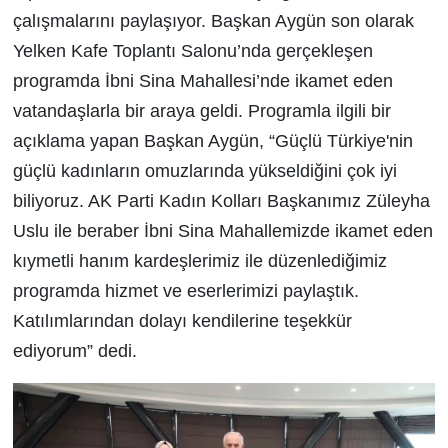
çalışmalarını paylaşıyor. Başkan Aygün son olarak
Yelken Kafe Toplantı Salonu’nda gerçekleşen
programda İbni Sina Mahallesi’nde ikamet eden
vatandaşlarla bir araya geldi. Programla ilgili bir
açıklama yapan Başkan Aygün, “Güçlü Türkiye'nin
güçlü kadınların omuzlarında yükseldiğini çok iyi
biliyoruz. AK Parti Kadın Kolları Başkanımız Züleyha
Uslu ile beraber İbni Sina Mahallemizde ikamet eden
kıymetli hanım kardeşlerimiz ile düzenlediğimiz
programda hizmet ve eserlerimizi paylaştık.
Katılımlarından dolayı kendilerine teşekkür
ediyorum” dedi.