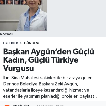
Kocaeli
HABERLER
GÜNDEM
Başkan Aygün’den Güçlü
Kadın, Güçlü Türkiye
Vurgusu
İbni Sina Mahallesi sakinleri ile bir araya gelen
Derince Belediye Başkanı Zeki Aygün,
vatandaşlarla ilçeye kazandırdığı hizmet ve
eserler ile yapımını planladığı projeleri paylaştı.