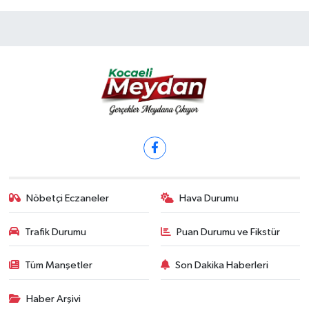
Nöbetçi Eczaneler
Hava Durumu
Trafik Durumu
Puan Durumu ve Fikstür
Tüm Manşetler
Son Dakika Haberleri
Haber Arşivi