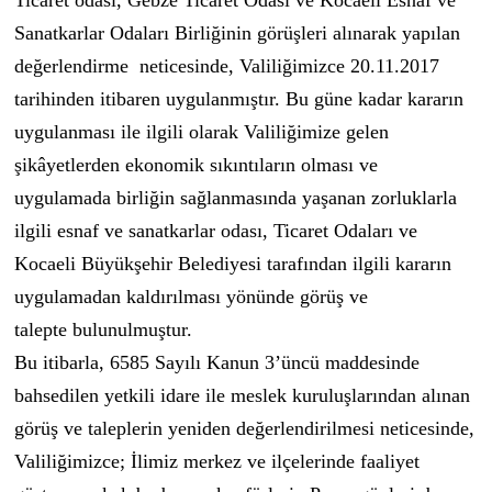
Sanatkarlar Odaları Birliğinin görüşleri alınarak yapılan
değerlendirme neticesinde, Valiliğimizce 20.11.2017
tarihinden itibaren uygulanmıştır.
Bu güne kadar kararın
uygulanması ile ilgili olarak Valiliğimize gelen
şikâyetlerden ekonomik sıkıntıların olması ve
uygulamada birliğin sağlanmasında yaşanan zorluklarla
ilgili esnaf ve sanatkarlar odası, Ticaret Odaları ve
Kocaeli Büyükşehir Belediyesi tarafından ilgili kararın
uygulamadan kaldırılması yönünde görüş ve
talepte bulunulmuştur.
Bu itibarla, 6585 Sayılı Kanun 3’üncü maddesinde
bahsedilen yetkili idare ile meslek kuruluşlarından alınan
görüş ve taleplerin yeniden değerlendirilmesi neticesinde,
Valiliğimizce; İlimiz merkez ve ilçelerinde faaliyet