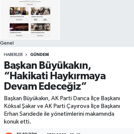
Genel
HABERLER
GÜNDEM
Başkan Büyükakın,
“Hakikati Haykırmaya
Devam Edeceğiz”
Başkan Büyükakın, AK Parti Darıca İlçe Başkanı
Köksal Şakar ve AK Parti Çayırova İlçe Başkanı
Erhan Sarıdede ile yönetimlerini makamında
konuk etti.