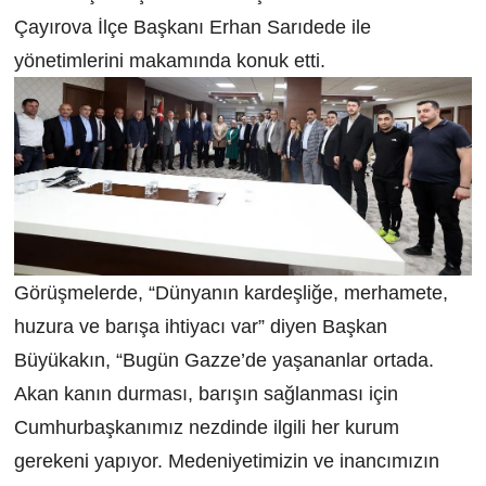
Çayırova İlçe Başkanı Erhan Sarıdede ile
yönetimlerini makamında konuk etti.
Görüşmelerde, “Dünyanın kardeşliğe, merhamete,
huzura ve barışa ihtiyacı var” diyen Başkan
Büyükakın, “Bugün Gazze’de yaşananlar ortada.
Akan kanın durması, barışın sağlanması için
Cumhurbaşkanımız nezdinde ilgili her kurum
gerekeni yapıyor. Medeniyetimizin ve inancımızın