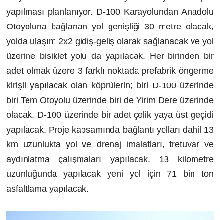
yapılması planlanıyor. D-100 Karayolundan Anadolu
Otoyoluna bağlanan yol genişliği 30 metre olacak,
yolda ulaşım 2x2 gidiş-geliş olarak sağlanacak ve yol
üzerine bisiklet yolu da yapılacak. Her birinden bir
adet olmak üzere 3 farklı noktada prefabrik öngerme
kirişli yapılacak olan köprülerin; biri D-100 üzerinde
biri Tem Otoyolu üzerinde biri de Yirim Dere üzerinde
olacak. D-100 üzerinde bir adet çelik yaya üst geçidi
yapılacak. Proje kapsamında bağlantı yolları dahil 13
km uzunlukta yol ve drenaj imalatları, tretuvar ve
aydınlatma çalışmaları yapılacak. 13 kilometre
uzunluğunda yapılacak yeni yol için 71 bin ton
asfaltlama yapılacak.