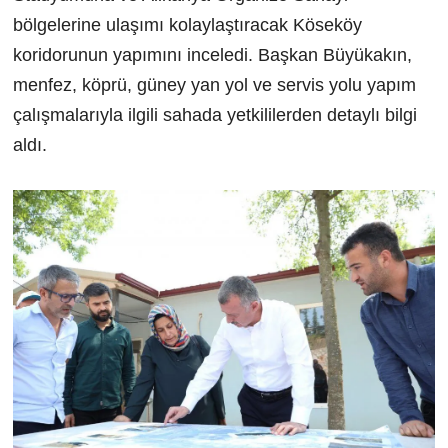
bölgelerine ulaşımı kolaylaştıracak Köseköy
koridorunun yapımını inceledi. Başkan Büyükakın,
menfez, köprü, güney yan yol ve servis yolu yapım
çalışmalarıyla ilgili sahada yetkililerden detaylı bilgi
aldı.