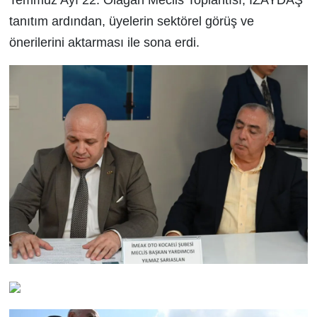
tanıtım ardından, üyelerin sektörel görüş ve
önerilerini aktarması ile sona erdi.