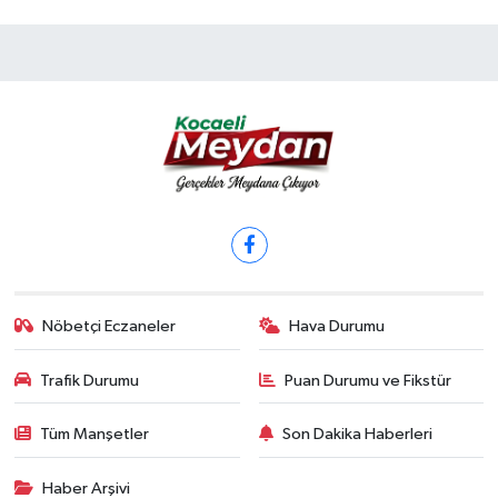
Nöbetçi Eczaneler
Hava Durumu
Trafik Durumu
Puan Durumu ve Fikstür
Tüm Manşetler
Son Dakika Haberleri
Haber Arşivi