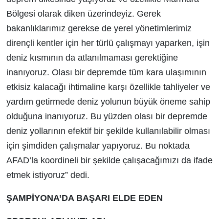
Bölgesi olarak diken üzerindeyiz. Gerek
bakanlıklarımız gerekse de yerel yönetimlerimiz
dirençli kentler için her türlü çalışmayı yaparken, işin
deniz kısmının da atlanılmaması gerektiğine
inanıyoruz. Olası bir depremde tüm kara ulaşımının
etkisiz kalacağı ihtimaline karşı özellikle tahliyeler ve
yardım getirmede deniz yolunun büyük öneme sahip
olduğuna inanıyoruz. Bu yüzden olası bir depremde
deniz yollarının efektif bir şekilde kullanılabilir olması
için şimdiden çalışmalar yapıyoruz. Bu noktada
AFAD’la koordineli bir şekilde çalışacağımızı da ifade
etmek istiyoruz” dedi.
ŞAMPİYONA’DA BAŞARI ELDE EDEN