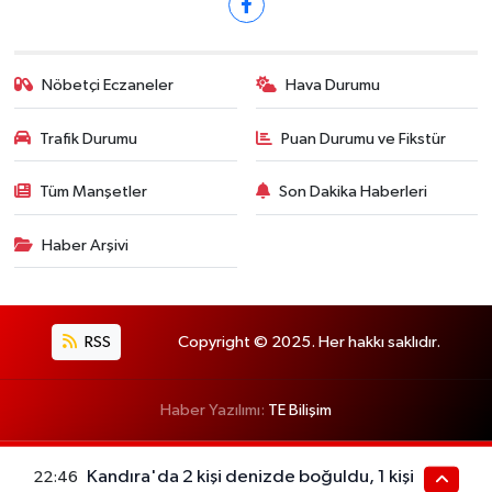
Nöbetçi Eczaneler
Hava Durumu
Trafik Durumu
Puan Durumu ve Fikstür
Tüm Manşetler
Son Dakika Haberleri
Haber Arşivi
RSS
Copyright © 2025. Her hakkı saklıdır.
Haber Yazılımı:
TE Bilişim
Kandıra'da 2 kişi denizde boğuldu, 1 kişi
22:46