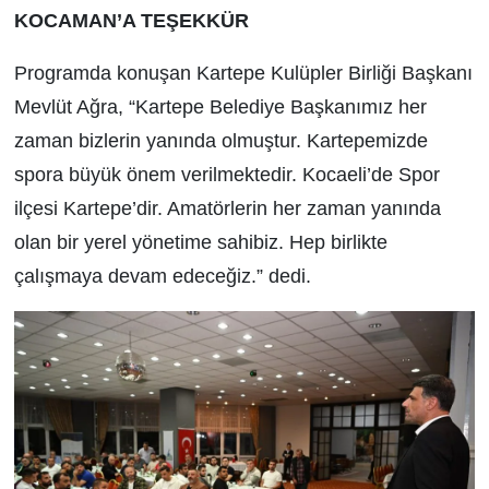
KOCAMAN’A TEŞEKKÜR
Programda konuşan Kartepe Kulüpler Birliği Başkanı
Mevlüt Ağra, “Kartepe Belediye Başkanımız her
zaman bizlerin yanında olmuştur. Kartepemizde
spora büyük önem verilmektedir. Kocaeli’de Spor
ilçesi Kartepe’dir. Amatörlerin her zaman yanında
olan bir yerel yönetime sahibiz. Hep birlikte
çalışmaya devam edeceğiz.” dedi.