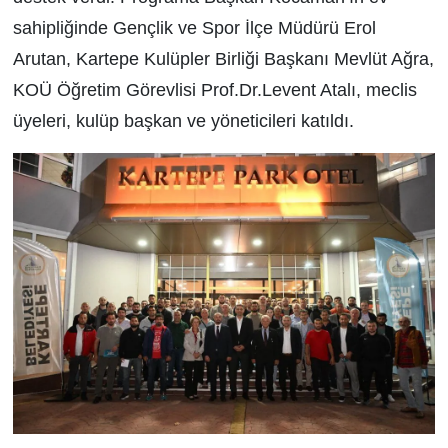
sahipliğinde Gençlik ve Spor İlçe Müdürü Erol
Arutan, Kartepe Kulüpler Birliği Başkanı Mevlüt Ağra,
KOÜ Öğretim Görevlisi Prof.Dr.Levent Atalı, meclis
üyeleri, kulüp başkan ve yöneticileri katıldı.