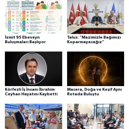
İzmit 95 Ebeveyn
Talus: “Mazimizle Bağımızı
Buluşmaları Başlıyor
Koparmayacağız”
Körfezli İş İnsanı İbrahim
Macera, Doğa ve Keşif Aynı
Ceyhan Hayatını Kaybetti
Rotada Buluştu