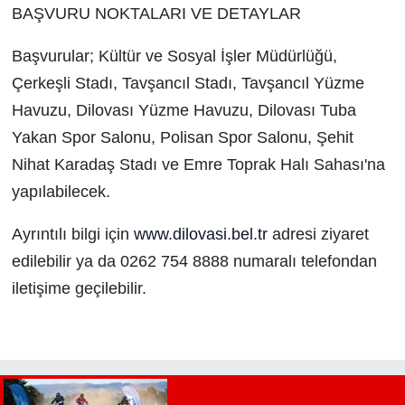
BAŞVURU NOKTALARI VE DETAYLAR
Başvurular; Kültür ve Sosyal İşler Müdürlüğü,
Çerkeşli Stadı, Tavşancıl Stadı, Tavşancıl Yüzme
Havuzu, Dilovası Yüzme Havuzu, Dilovası Tuba
Yakan Spor Salonu, Polisan Spor Salonu, Şehit
Nihat Karadaş Stadı ve Emre Toprak Halı Sahası'na
yapılabilecek.
Ayrıntılı bilgi için
www.dilovasi.bel.tr
adresi ziyaret
edilebilir ya da 0262 754 8888 numaralı telefondan
iletişime geçilebilir.