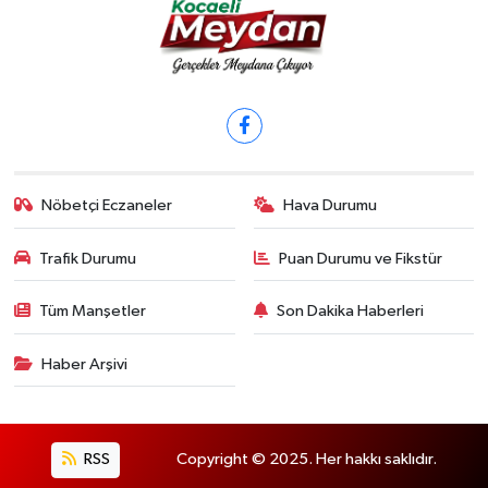
Nöbetçi Eczaneler
Hava Durumu
Trafik Durumu
Puan Durumu ve Fikstür
Tüm Manşetler
Son Dakika Haberleri
Haber Arşivi
RSS
Copyright © 2025. Her hakkı saklıdır.