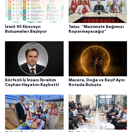
İzmit 95 Ebeveyn
Talus: “Mazimizle Bağımızı
Buluşmaları Başlıyor
Koparmayacağız”
Körfezli İş İnsanı İbrahim
Macera, Doğa ve Keşif Aynı
Ceyhan Hayatını Kaybetti
Rotada Buluştu