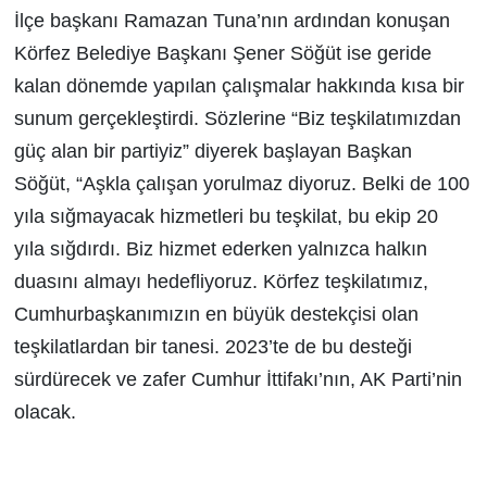
İlçe başkanı Ramazan Tuna’nın ardından konuşan
Körfez Belediye Başkanı Şener Söğüt ise geride
kalan dönemde yapılan çalışmalar hakkında kısa bir
sunum gerçekleştirdi. Sözlerine “Biz teşkilatımızdan
güç alan bir partiyiz” diyerek başlayan Başkan
Söğüt, “Aşkla çalışan yorulmaz diyoruz. Belki de 100
yıla sığmayacak hizmetleri bu teşkilat, bu ekip 20
yıla sığdırdı. Biz hizmet ederken yalnızca halkın
duasını almayı hedefliyoruz. Körfez teşkilatımız,
Cumhurbaşkanımızın en büyük destekçisi olan
teşkilatlardan bir tanesi. 2023’te de bu desteği
sürdürecek ve zafer Cumhur İttifakı’nın, AK Parti’nin
olacak.