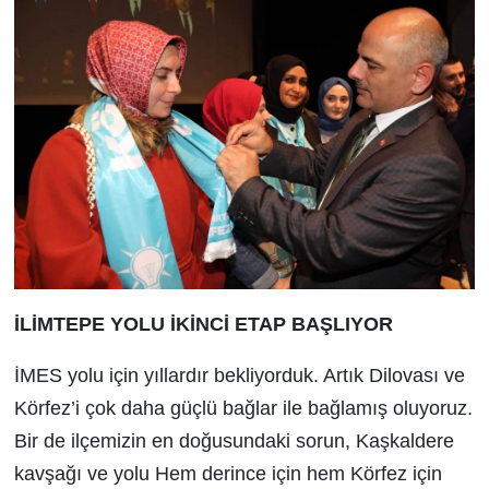
İLİMTEPE YOLU İKİNCİ ETAP BAŞLIYOR
İMES yolu için yıllardır bekliyorduk. Artık Dilovası ve
Körfez’i çok daha güçlü bağlar ile bağlamış oluyoruz.
Bir de ilçemizin en doğusundaki sorun, Kaşkaldere
kavşağı ve yolu Hem derince için hem Körfez için