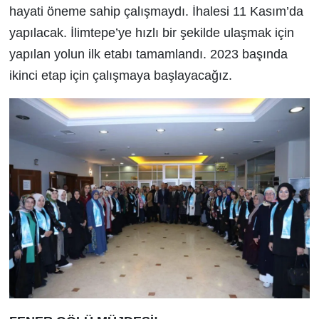
hayati öneme sahip çalışmaydı. İhalesi 11 Kasım’da
yapılacak. İlimtepe’ye hızlı bir şekilde ulaşmak için
yapılan yolun ilk etabı tamamlandı. 2023 başında
ikinci etap için çalışmaya başlayacağız.