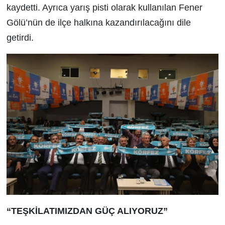
kaydetti. Ayrıca yarış pisti olarak kullanılan Fener
Gölü’nün de ilçe halkına kazandırılacağını dile
getirdi.
“TEŞKİLATIMIZDAN GÜÇ ALIYORUZ”