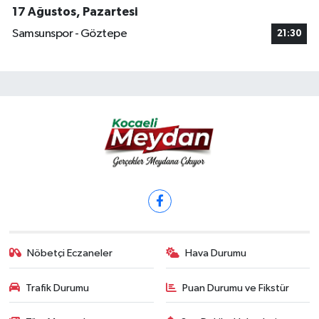
17 Ağustos, Pazartesi
Samsunspor - Göztepe
21:30
Nöbetçi Eczaneler
Hava Durumu
Trafik Durumu
Puan Durumu ve Fikstür