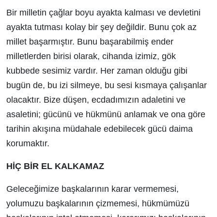
Bir milletin çağlar boyu ayakta kalması ve devletini
ayakta tutması kolay bir şey değildir. Bunu çok az
millet başarmıştır. Bunu başarabilmiş ender
milletlerden birisi olarak, cihanda izimiz, gök
kubbede sesimiz vardır. Her zaman olduğu gibi
bugün de, bu izi silmeye, bu sesi kısmaya çalışanlar
olacaktır. Bize düşen, ecdadımızın adaletini ve
asaletini; gücünü ve hükmünü anlamak ve ona göre
tarihin akışına müdahale edebilecek gücü daima
korumaktır.
HİÇ BİR EL KALKAMAZ
Geleceğimize başkalarının karar vermemesi,
yolumuzu başkalarının çizmemesi, hükmümüzü