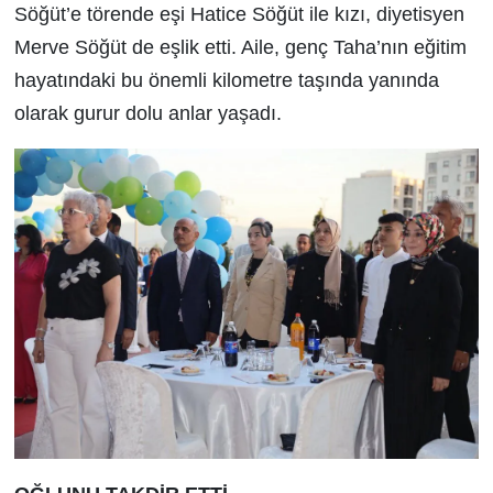
Söğüt’e törende eşi Hatice Söğüt ile kızı, diyetisyen
Merve Söğüt de eşlik etti. Aile, genç Taha’nın eğitim
hayatındaki bu önemli kilometre taşında yanında
olarak gurur dolu anlar yaşadı.