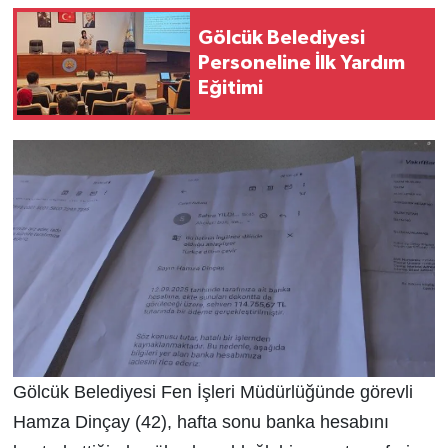
Gölcük Belediyesi
Personeline İlk Yardım
Eğitimi
Gölcük Belediyesi Fen İşleri Müdürlüğünde görevli
Hamza Dinçay (42), hafta sonu banka hesabını