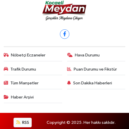
Nöbetçi Eczaneler
Hava Durumu
Trafik Durumu
Puan Durumu ve Fikstür
Tüm Manşetler
Son Dakika Haberleri
Haber Arşivi
RSS
Copyright © 2025. Her hakkı saklıdır.